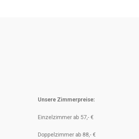
Unsere Zimmerpreise:
Einzelzimmer ab 57,- €
Doppelzimmer ab 88,- €