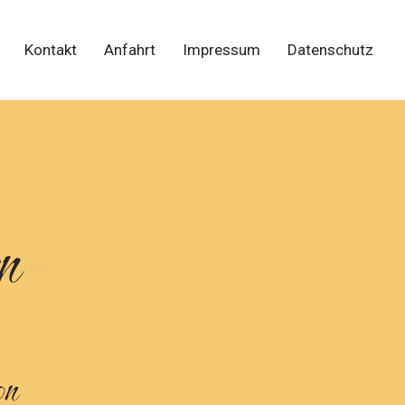
Kontakt
Anfahrt
Impressum
Datenschutz