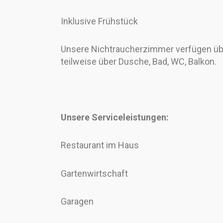
Inklusive Frühstück
Unsere Nichtraucherzimmer verfügen übe
teilweise über Dusche, Bad, WC, Balkon.
Unsere Serviceleistungen:
Restaurant im Haus
Gartenwirtschaft
Garagen