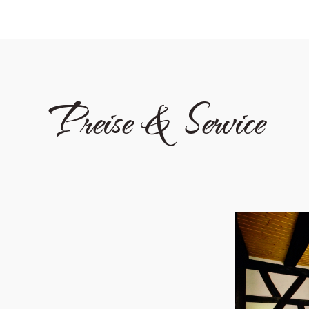
Preise & Service