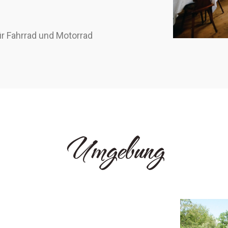
ür Fahrrad und Motorrad
Umgebung