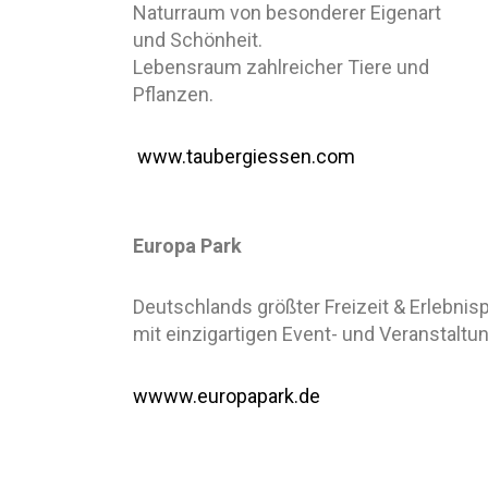
Naturraum von besonderer Eigenart
und Schönheit.
Lebensraum zahlreicher Tiere und
Pflanzen.
www.taubergiessen.com
Europa Park
Deutschlands größter Freizeit & Erlebnis
mit einzigartigen Event- und Veranstaltun
wwww.europapark.de