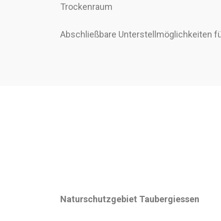
Trockenraum
Abschließbare Unterstellmöglichkeiten f
Naturschutzgebiet Taubergiessen