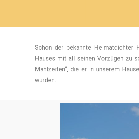
Schon der bekannte Heimatdichter 
Hauses mit all seinen Vorzügen zu sc
Mahlzeiten“, die er in unserem Haus
wurden.